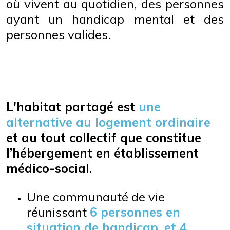
où vivent au quotidien, des personnes
ayant un handicap mental et des
personnes valides.
L'habitat partagé est
une
alternative au logement ordinaire
et au tout collectif que constitue
l’hébergement en établissement
médico-social.
Une communauté de vie
réunissant
6 personnes en
situation de handicap, et 4