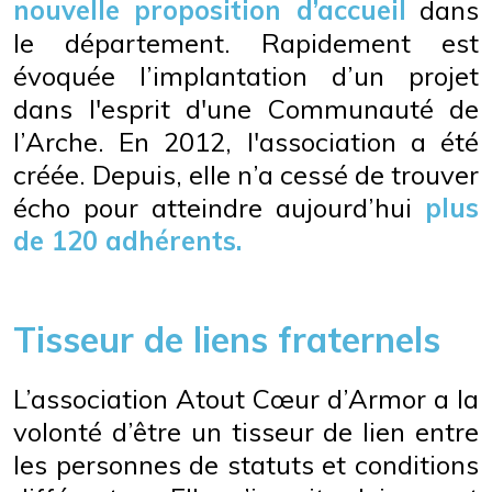
nouvelle proposition d’accueil
dans
le département. Rapidement est
évoquée l’implantation d’un projet
dans l'esprit d'une Communauté de
l’Arche. En 2012, l'association a été
créée. Depuis, elle n’a cessé de trouver
écho pour atteindre aujourd’hui
plus
de 120 adhérents.
Tisseur de liens fraternels
L’association Atout Cœur d’Armor a la
volonté d’être un tisseur de lien entre
les personnes de statuts et conditions