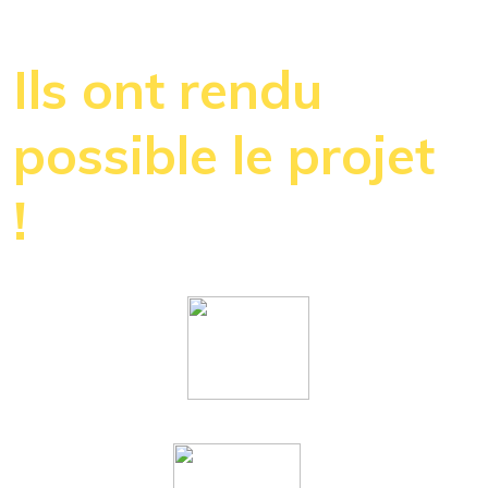
Ils ont rendu
possible le projet
!