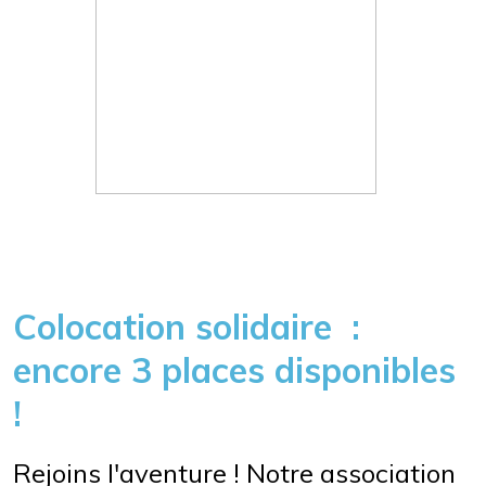
Colocation solidaire :
encore 3 places disponibles
!
Rejoins l'aventure ! Notre association