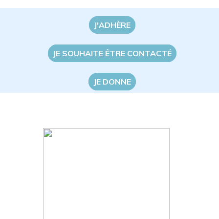
J'ADHÈRE
JE SOUHAITE ÊTRE CONTACTÉ
JE DONNE