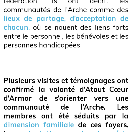
fédération. Ils ont décrit les
communautés de l’Arche comme des
lieux de partage, d’acceptation de
chacun
,
où se nouent des liens forts
entre le personnel, les bénévoles et les
personnes handicapées.
Plusieurs visites et témoignages ont
confirmé la volonté d’Atout Cœur
d’Armor de s’orienter vers une
communauté de l’Arche. Les
membres ont été séduits par la
dimension familiale
de ces foyers,