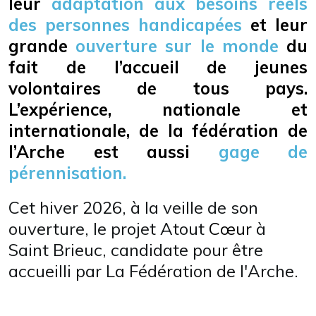
leur
adaptation aux besoins réels
des personnes handicapées
et leur
grande
ouverture sur le monde
du
fait de l’accueil de jeunes
volontaires de tous pays.
L’expérience, nationale et
internationale, de la fédération de
l’Arche est aussi
gage de
pérennisation.
Cet hiver 2026, à la veille de son
ouverture, le projet Atout
Cœur
à
Saint Brieuc, candidate pour être
accueilli par La Fédération de l'Arche.