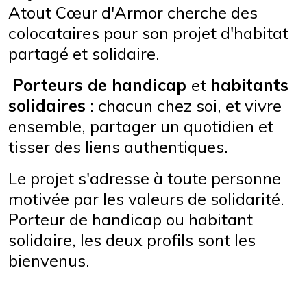
Atout Cœur d'Armor cherche des
colocataires pour son projet d'habitat
partagé et solidaire.
Porteurs de handicap
et
habitants
solidaires
: chacun chez soi, et vivre
ensemble, partager un quotidien et
tisser des liens authentiques.
Le projet s'adresse à toute personne
motivée par les valeurs de solidarité.
Porteur de handicap ou habitant
solidaire, les deux profils sont les
bienvenus.