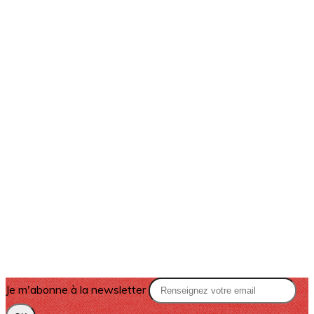
Je m'abonne à la newsletter