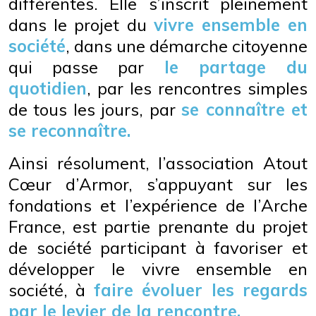
différentes. Elle s’inscrit pleinement
dans le projet du
vivre ensemble en
société
, dans une démarche citoyenne
qui passe par
le partage du
quotidien
, par les rencontres simples
de tous les jours, par
se connaître et
se reconnaître.
Ainsi résolument, l’association Atout
Cœur d’Armor, s’appuyant sur les
fondations et l’expérience de l’Arche
France, est partie prenante du projet
de société participant à favoriser et
développer le vivre ensemble en
société, à
faire évoluer les regards
par le levier de la rencontre.