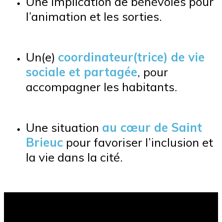
Une implication de bénévoles pour
l’animation et les sorties.
Un(e)
coordinateur(trice) de vie
sociale et partagée
, pour
accompagner les habitants.
Une situation
au cœur de Saint
Brieuc
pour favoriser l’inclusion et
la vie dans la cité.