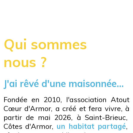
Qui sommes
nous ?
J'ai rêvé d'une maisonnée...
Fondée en 2010, l'association Atout
Cœur d'Armor, a créé et fera vivre, à
partir de mai 2026, à Saint-Brieuc,
Côtes d'Armor,
un habitat partagé
,