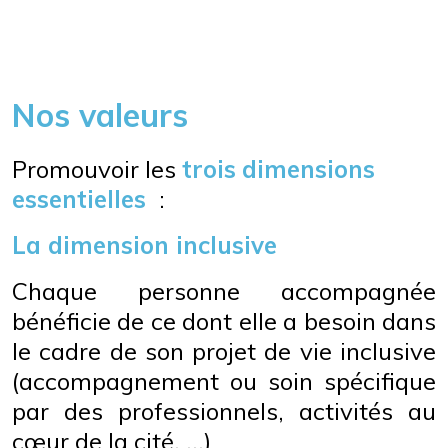
Nos valeurs
Promouvoir les
trois
dimensions
essentielles
:
La dimension inclusive
Chaque personne accompagnée
bénéficie de ce dont elle a besoin dans
le cadre de son projet de vie inclusive
(accompagnement ou soin spécifique
par des professionnels, activités au
cœur de la cité, ...)