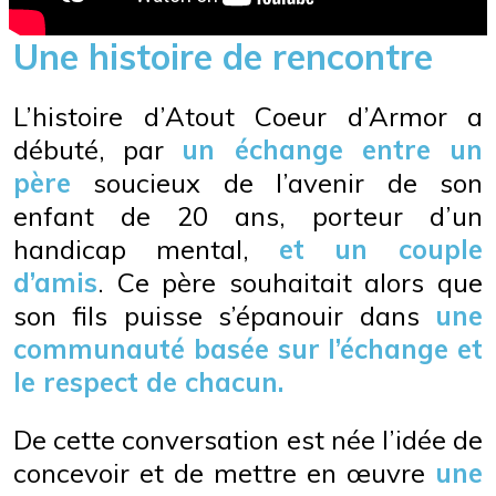
Une histoire de rencontre
L’histoire d’Atout Coeur d’Armor a
débuté, par
un échange entre un
père
soucieux de l’avenir de son
enfant de 20 ans, porteur d’un
handicap mental,
et un couple
d’amis
. Ce père souhaitait alors que
son fils puisse s’épanouir dans
une
communauté basée sur l’échange et
le respect de chacun.
De cette conversation est née l’idée de
concevoir et de mettre en œuvre
une