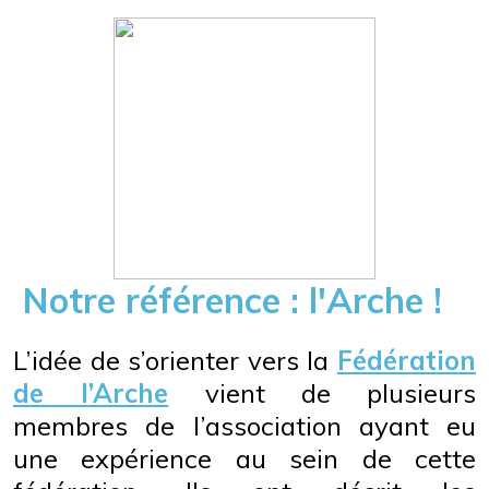
Notre référence : l'Arche !
L’idée de s’orienter vers la
Fédération
de l’Arche
vient de plusieurs
membres de l’association ayant eu
une expérience au sein de cette