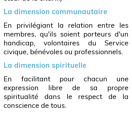
La dimension communautaire
En privilégiant la relation entre les
membres, qu'ils soient porteurs d'un
handicap, volontaires du Service
civique, bénévoles ou professionnels.
La dimension spirituelle
En facilitant pour chacun une
expression libre de sa propre
spiritualité dans le respect de la
conscience de tous.