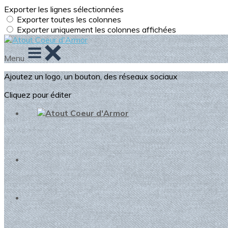
Exporter les lignes sélectionnées
Exporter toutes les colonnes
Exporter uniquement les colonnes affichées
Menu
Ajoutez un logo, un bouton, des réseaux sociaux
Cliquez pour éditer