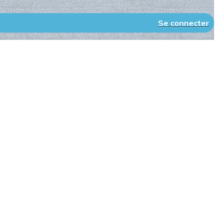
Se connecter