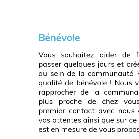
Bénévole
Vous souhaitez aider de f
passer quelques jours et crée
au sein de la communauté ?
qualité de bénévole ! Nous 
rapprocher de la communa
plus proche de chez vous 
premier contact avec nous 
vos attentes ainsi que sur 
est en mesure de vous propos