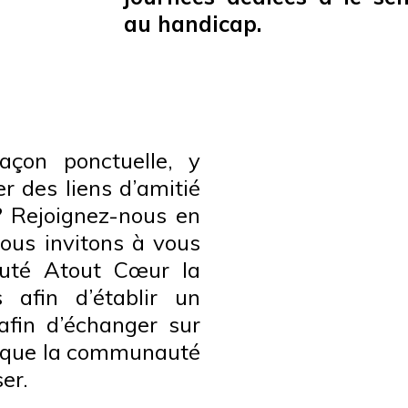
au handicap.
açon ponctuelle, y
r des liens d’amitié
 Rejoignez-nous en
vous invitons à vous
uté Atout Cœur la
afin d’établir un
afin d’échanger sur
ce que la communauté
er.