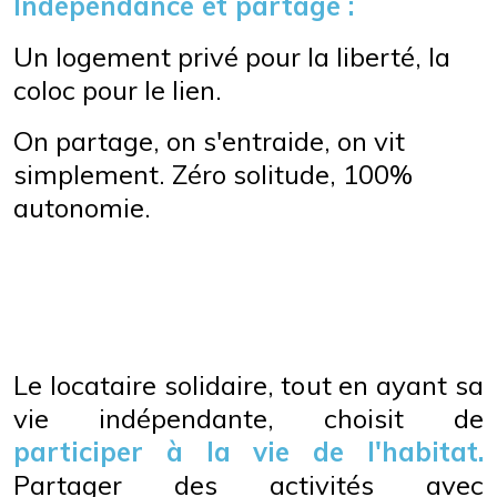
Indépendance et partage :
Un logement privé pour la liberté, la
coloc pour le lien.
On partage, on s'entraide, on vit
simplement. Zéro solitude, 100%
autonomie.
Le locataire solidaire, tout en ayant sa
vie indépendante, choisit de
participer à la vie de l'habitat.
Partager des activités avec