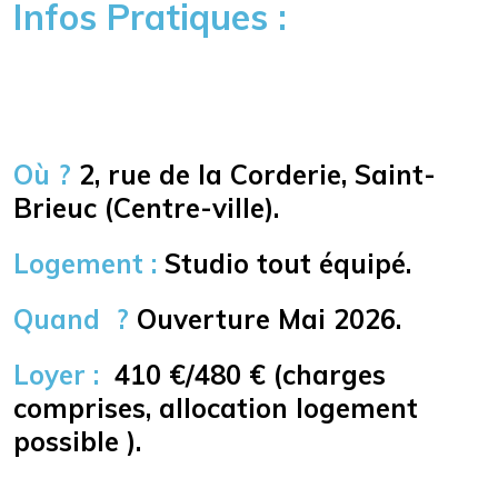
Infos Pratiques :
Où ?
2, rue de la Corderie, Saint-
Brieuc (Centre-ville).
Logement :
Studio tout équipé.
Quand ?
Ouverture Mai 2026.
Loyer :
410 €/480
€ (charges
comprises, allocation logement
possible ).