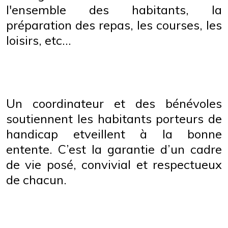
l'ensemble des habitants, la
préparation des repas, les courses, les
loisirs, etc...
Un coordinateur et des bénévoles
soutiennent les habitants porteurs de
handicap etveillent à la bonne
entente. C’est la garantie d’un cadre
de vie posé, convivial et respectueux
de chacun.