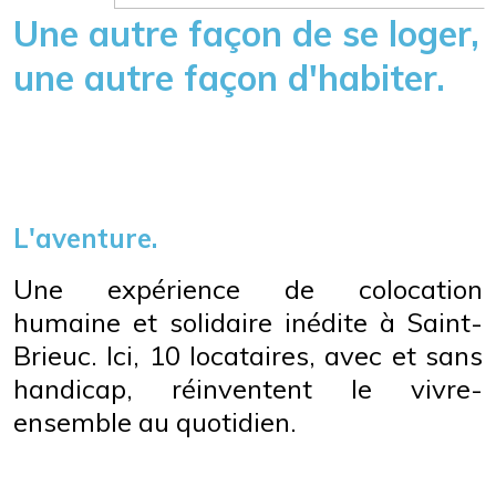
Une autre façon de se loger,
une autre façon d'habiter.
L'aventure.
Une expérience de colocation
humaine et solidaire inédite à Saint-
Brieuc. Ici, 10 locataires, avec et sans
handicap, réinventent le vivre-
ensemble au quotidien.