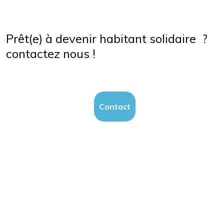
Prêt(e) à devenir habitant solidaire ?
contactez nous !
Contact