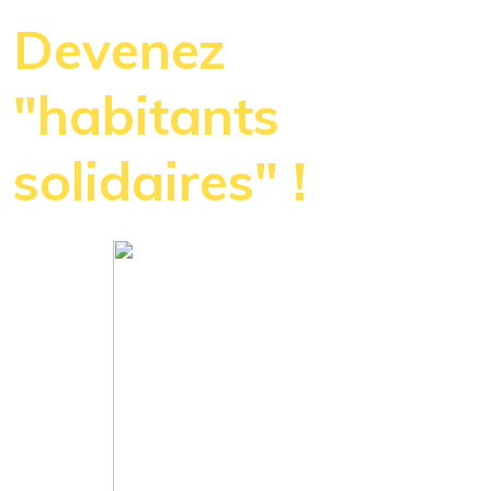
Devenez
"habitants
solidaires" !